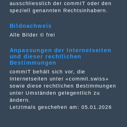
ausschliesslich der commIT oder den
speziell genannten Rechtsinhabern.
Bildnachweis
Alle Bilder © frei
Anpassungen der Internetseiten
und dieser rechtlichen
Bestimmungen
commIT behält sich vor, die
Internetseiten unter «commit.swiss»
sowie diese rechtlichen Bestimmungen
unter Umständen gelegentlich zu
ändern.
Letztmals geschehen am: 05.01.2026