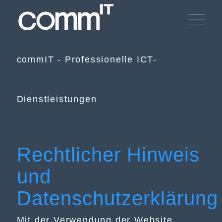
commIT - Professionelle ICT-
Dienstleistungen
Rechtlicher Hinweis
und
Datenschutzerklärung
Mit der Verwendung der Website