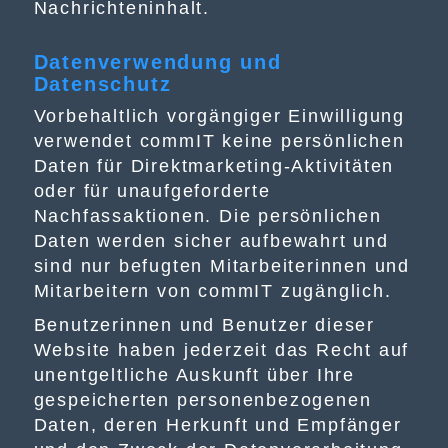
Nachrichteninhalt.
Datenverwendung und
Datenschutz
Vorbehaltlich vorgängiger Einwilligung
verwendet commIT keine persönlichen
Daten für Direktmarketing-Aktivitäten
oder für unaufgeforderte
Nachfassaktionen. Die persönlichen
Daten werden sicher aufbewahrt und
sind nur befugten Mitarbeiterinnen und
Mitarbeitern von commIT zugänglich.
Benutzerinnen und Benutzer dieser
Website haben jederzeit das Recht auf
unentgeltliche Auskunft über Ihre
gespeicherten personenbezogenen
Daten, deren Herkunft und Empfänger