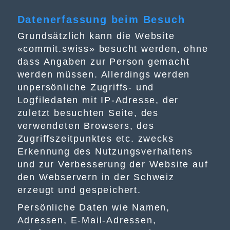
Datenerfassung beim Besuch
Grundsätzlich kann die Website
«commit.swiss» besucht werden, ohne
dass Angaben zur Person gemacht
werden müssen. Allerdings werden
unpersönliche Zugriffs- und
Logfiledaten mit IP-Adresse, der
zuletzt besuchten Seite, des
verwendeten Browsers, des
Zugriffszeitpunktes etc. zwecks
Erkennung des Nutzungsverhaltens
und zur Verbesserung der Website auf
den Webservern in der Schweiz
erzeugt und gespeichert.
Persönliche Daten wie Namen,
Adressen, E-Mail-Adressen,