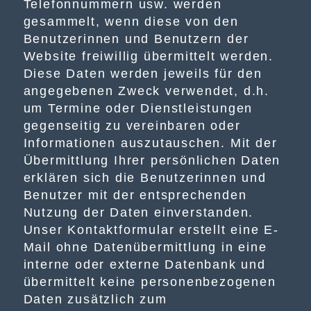
Telefonnummern usw. werden
gesammelt, wenn diese von den
Benutzerinnen und Benutzern der
Website freiwillig übermittelt werden.
Diese Daten werden jeweils für den
angegebenen Zweck verwendet, d.h.
um Termine oder Dienstleistungen
gegenseitig zu vereinbaren oder
Informationen auszutauschen. Mit der
Übermittlung Ihrer persönlichen Daten
erklären sich die Benutzerinnen und
Benutzer mit der entsprechenden
Nutzung der Daten einverstanden.
Unser Kontaktformular erstellt eine E-
Mail ohne Datenübermittlung in eine
interne oder externe Datenbank und
übermittelt keine personenbezogenen
Daten zusätzlich zum