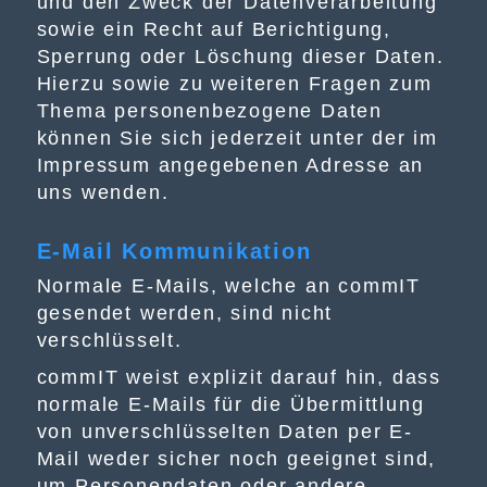
und den Zweck der Datenverarbeitung
sowie ein Recht auf Berichtigung,
Sperrung oder Löschung dieser Daten.
Hierzu sowie zu weiteren Fragen zum
Thema personenbezogene Daten
können Sie sich jederzeit unter der im
Impressum
angegebenen Adresse an
uns wenden.
E-Mail Kommunikation
Normale E-Mails, welche an commIT
gesendet werden, sind nicht
verschlüsselt.
commIT weist explizit darauf hin, dass
normale E-Mails für die Übermittlung
von unverschlüsselten Daten per E-
Mail weder sicher noch geeignet sind,
um Personendaten oder andere