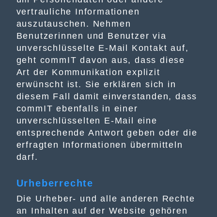
vertrauliche Informationen
auszutauschen. Nehmen
Benutzerinnen und Benutzer via
unverschlüsselte E-Mail Kontakt auf,
geht commIT davon aus, dass diese
Art der Kommunikation explizit
erwünscht ist. Sie erklären sich in
diesem Fall damit einverstanden, dass
commIT ebenfalls in einer
unverschlüsselten E-Mail eine
entsprechende Antwort geben oder die
erfragten Informationen übermitteln
darf.
Urheberrechte
Die Urheber- und alle anderen Rechte
an Inhalten auf der Website gehören