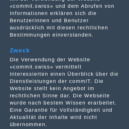
«commit.swiss» und dem Abrufen von
Informationen erklären sich die
Benutzerinnen und Benutzer
ausdrücklich mit diesen rechtlichen
Bestimmungen einverstanden.
Zweck
Die Verwendung der Website
«commit.swiss» vermittelt
Interessierten einen Überblick über die
Dienstleistungen der commIT. Die
Website stellt kein Angebot im
rechtlichen Sinne dar. Die Webseite
wurde nach bestem Wissen erarbeitet.
Eine Garantie für Vollständigkeit und
Aktualität der Inhalte wird nicht
übernommen.