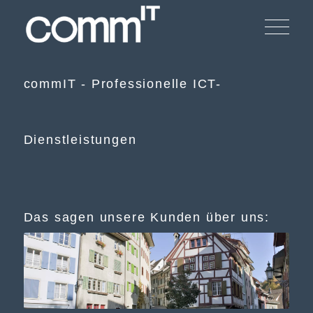
commIT - Professionelle ICT-
Dienstleistungen
Das sagen unsere Kunden über uns: