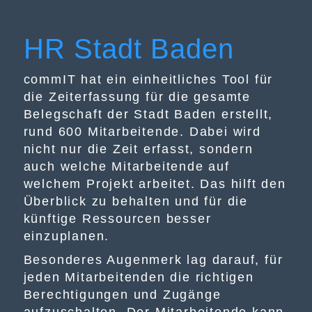
HR Stadt Baden
commIT hat ein einheitliches Tool für
die Zeiterfassung für die gesamte
Belegschaft der Stadt Baden erstellt,
rund 600 Mitarbeitende. Dabei wird
nicht nur die Zeit erfasst, sondern
auch welche Mitarbeitende auf
welchem Projekt arbeitet. Das hilft den
Überblick zu behalten und für die
künftige Ressourcen besser
einzuplanen.
Besonderes Augenmerk lag darauf, für
jeden Mitarbeitenden die richtigen
Berechtigungen und Zugänge