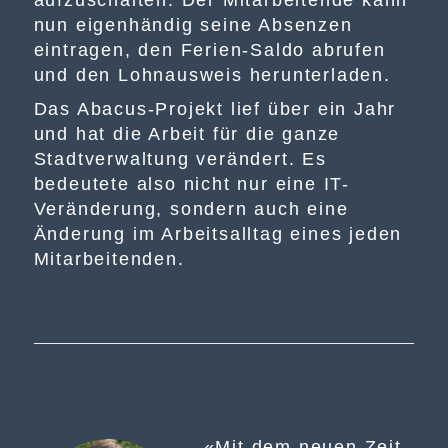
aufzuschalten. Der Mitarbeitende kann
nun eigenhändig seine Absenzen
eintragen, den Ferien-Saldo abrufen
und den Lohnausweis herunterladen.
Das Abacus-Projekt lief über ein Jahr
und hat die Arbeit für die ganze
Stadtverwaltung verändert. Es
bedeutete also nicht nur eine IT-
Veränderung, sondern auch eine
Änderung im Arbeitsalltag eines jeden
Mitarbeitenden.
«
Mit dem neuen Zeit
–